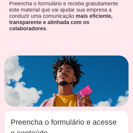
Preencha o formulário e receba gratuitamente
este material que vai ajudar sua empresa a
conduzir uma comunicação
mais eficiente,
transparente e alinhada com os
colaboradores
.
Preencha o formulário e acesse