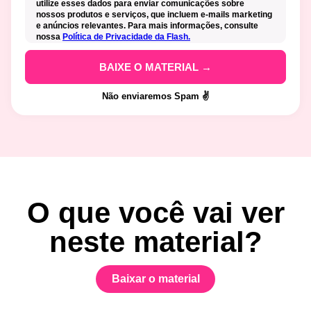
utilize esses dados para enviar comunicações sobre
nossos produtos e serviços, que incluem e-mails marketing
e anúncios relevantes. Para mais informações, consulte
nossa
Política de Privacidade da Flash.
Não enviaremos Spam ✌️
O que você vai ver
neste material?
Baixar o material