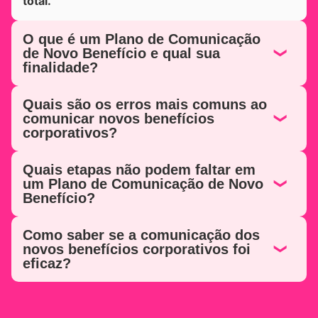
total.
O que é um Plano de Comunicação
de Novo Benefício e qual sua
finalidade?
Quais são os erros mais comuns ao
comunicar novos benefícios
corporativos?
Quais etapas não podem faltar em
um Plano de Comunicação de Novo
Benefício?
Como saber se a comunicação dos
novos benefícios corporativos foi
eficaz?