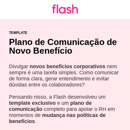
TEMPLATE
Plano de Comunicação de
Novo Benefício
Divulgar
novos benefícios corporativos
nem
sempre é uma tarefa simples. Como comunicar
de forma clara, gerar entendimento e evitar
dúvidas entre os colaboradores?
Pensando nisso, a Flash desenvolveu um
template exclusivo
e um
plano de
comunicação
completo para apoiar o RH em
momentos de
mudança nas políticas de
benefícios
.