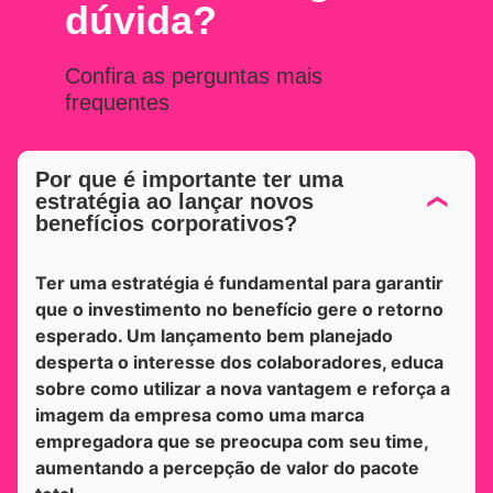
dúvida?
Confira as perguntas mais
frequentes
Por que é importante ter uma
estratégia ao lançar novos
benefícios corporativos?
Ter uma estratégia é fundamental para garantir
que o investimento no benefício gere o retorno
esperado. Um lançamento bem planejado
desperta o interesse dos colaboradores, educa
sobre como utilizar a nova vantagem e reforça a
imagem da empresa como uma marca
empregadora que se preocupa com seu time,
aumentando a percepção de valor do pacote