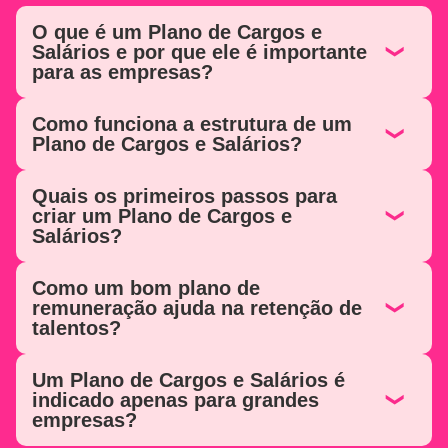
O que é um Plano de Cargos e
Salários e por que ele é importante
para as empresas?
Como funciona a estrutura de um
Plano de Cargos e Salários?
Quais os primeiros passos para
criar um Plano de Cargos e
Salários?
Como um bom plano de
remuneração ajuda na retenção de
talentos?
Um Plano de Cargos e Salários é
indicado apenas para grandes
empresas?