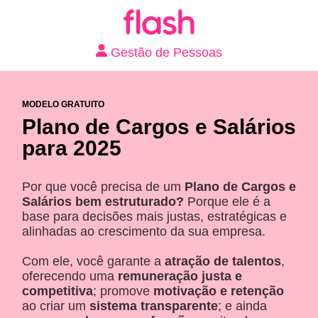
Gestão de Pessoas
MODELO GRATUITO
Plano de Cargos e Salários
para 2025
Por que você precisa de um
Plano de Cargos e
Salários bem estruturado?
Porque ele é a
base para decisões mais justas, estratégicas e
alinhadas ao crescimento da sua empresa.
Com ele, você garante a
atração de talentos
,
oferecendo uma
remuneração justa e
competitiva
; promove
motivação e retenção
ao criar um
sistema transparente
; e ainda