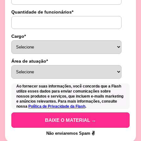
Quantidade de funcionários
*
Cargo
*
Área de atuação
*
Ao fornecer suas informações, você concorda que a Flash
utilize esses dados para enviar comunicações sobre
nossos produtos e serviços, que incluem e-mails marketing
e anúncios relevantes. Para mais informações, consulte
nossa
Política de Privacidade da Flash
.
Não enviaremos Spam ✌️