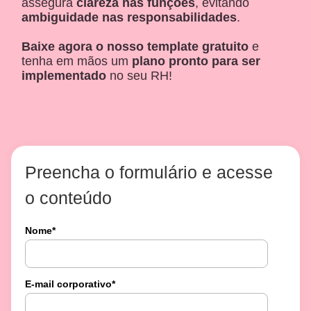
assegura
clareza nas funções
, evitando
ambiguidade nas responsabilidades
.
Baixe agora o nosso template gratuito
e
tenha em mãos um
plano pronto para ser
implementado
no seu RH!
Preencha o formulário e acesse
o conteúdo
Nome
*
E-mail corporativo
*