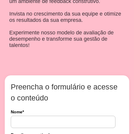
um ambiente de feedback construtivo.
Invista no crescimento da sua equipe e otimize
os resultados da sua empresa.
Experimente nosso modelo de avaliação de
desempenho e transforme sua gestão de
talentos!
Preencha o formulário e acesse
o conteúdo
Nome
*