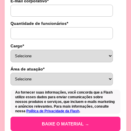
E-mail corporativo
*
Quantidade de funcionários
*
Cargo
*
Área de atuação
*
Ao fornecer suas informações, você concorda que a Flash
utilize esses dados para enviar comunicações sobre
nossos produtos e serviços, que incluem e-mails marketing
e anúncios relevantes. Para mais informações, consulte
nossa
Política de Privacidade da Flash
.