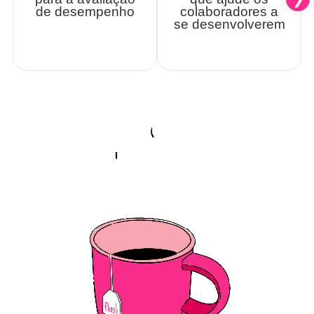
de desempenho
colaboradores a
se desenvolverem