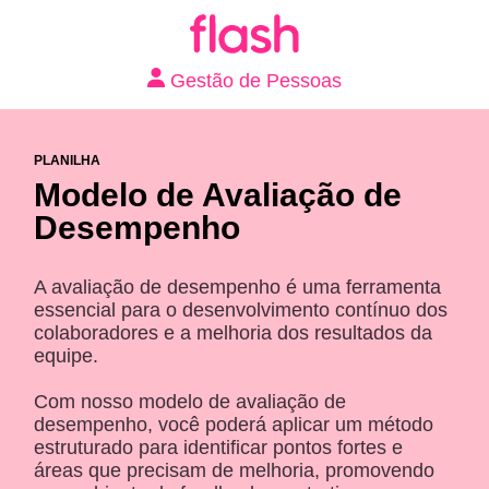
Gestão de Pessoas
PLANILHA
Modelo de Avaliação de
Desempenho
A avaliação de desempenho é uma ferramenta
essencial para o desenvolvimento contínuo dos
colaboradores e a melhoria dos resultados da
equipe.
Com nosso modelo de avaliação de
desempenho, você poderá aplicar um método
estruturado para identificar pontos fortes e
áreas que precisam de melhoria, promovendo