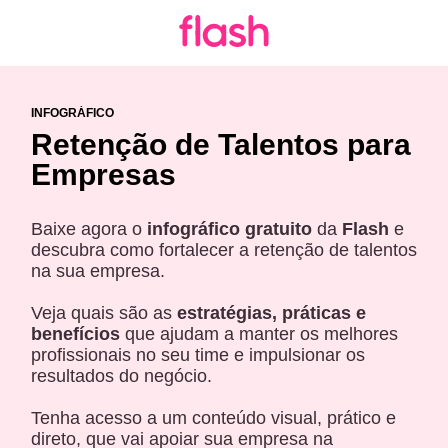
INFOGRÁFICO
Retenção de Talentos para
Empresas
Baixe agora o
infográfico gratuito
da
Flash
e
descubra como fortalecer a retenção de talentos
na sua empresa.
Veja quais são as
estratégias, práticas e
benefícios
que ajudam a manter os melhores
profissionais no seu time e impulsionar os
resultados do negócio.
Tenha acesso a um conteúdo visual, prático e
direto, que vai apoiar sua empresa na