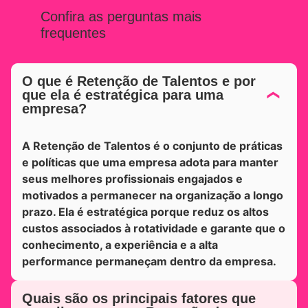
Confira as perguntas mais
frequentes
O que é Retenção de Talentos e por
que ela é estratégica para uma
empresa?
A Retenção de Talentos é o conjunto de práticas
e políticas que uma empresa adota para manter
seus melhores profissionais engajados e
motivados a permanecer na organização a longo
prazo. Ela é estratégica porque reduz os altos
custos associados à rotatividade e garante que o
conhecimento, a experiência e a alta
performance permaneçam dentro da empresa.
Quais são os principais fatores que