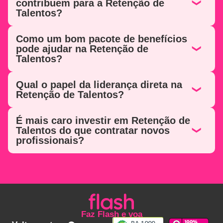
contribuem para a Retenção de
Talentos?
Como um bom pacote de benefícios
pode ajudar na Retenção de
Talentos?
Qual o papel da liderança direta na
Retenção de Talentos?
É mais caro investir em Retenção de
Talentos do que contratar novos
profissionais?
Faz Flash e voa
RA 1000