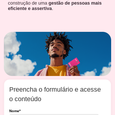
construção de uma
gestão de pessoas mais
eficiente e assertiva
.
Preencha o formulário e acesse
o conteúdo
Nome
*