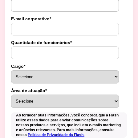
E-mail corporativo
*
Quantidade de funcionários
*
Cargo
*
Área de atuação
*
Ao fornecer suas informações, você concorda que a Flash
utilize esses dados para enviar comunicações sobre
nossos produtos e serviços, que incluem e-mails marketing
e anúncios relevantes. Para mais informações, consulte
nossa
Política de Privacidade da Flash.