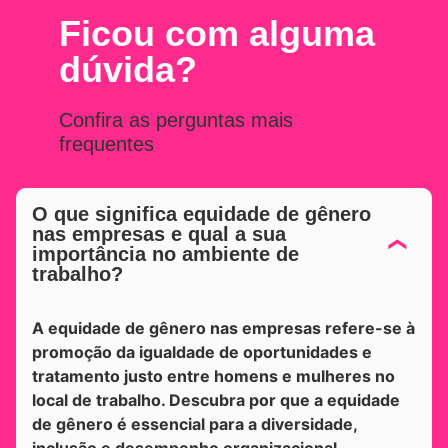
Ficou com alguma
dúvida?
Confira as perguntas mais
frequentes
O que significa equidade de gênero
nas empresas e qual a sua
importância no ambiente de
trabalho?
A equidade de gênero nas empresas refere-se à
promoção da igualdade de oportunidades e
tratamento justo entre homens e mulheres no
local de trabalho. Descubra por que a equidade
de gênero é essencial para a diversidade,