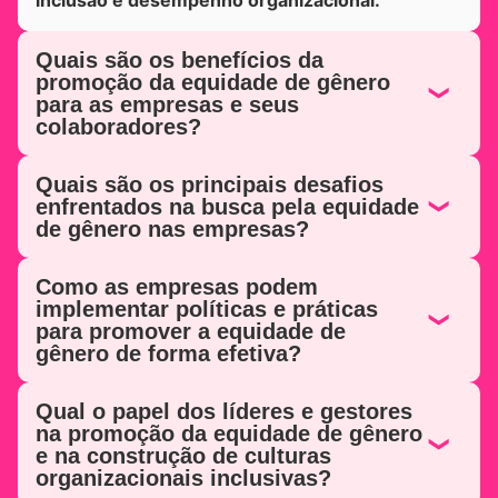
inclusão e desempenho organizacional.
Quais são os benefícios da
promoção da equidade de gênero
para as empresas e seus
colaboradores?
Quais são os principais desafios
enfrentados na busca pela equidade
de gênero nas empresas?
Como as empresas podem
implementar políticas e práticas
para promover a equidade de
gênero de forma efetiva?
Qual o papel dos líderes e gestores
na promoção da equidade de gênero
e na construção de culturas
organizacionais inclusivas?