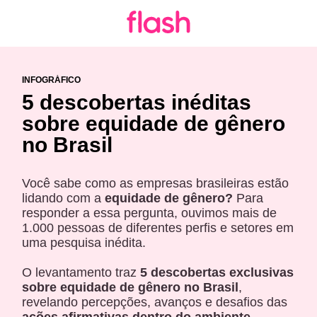
INFOGRÁFICO
5 descobertas inéditas
sobre equidade de gênero
no Brasil
Você sabe como as empresas brasileiras estão
lidando com a
equidade de gênero?
Para
responder a essa pergunta, ouvimos mais de
1.000 pessoas de diferentes perfis e setores em
uma pesquisa inédita.
O levantamento traz
5 descobertas exclusivas
sobre equidade de gênero no Brasil
,
revelando percepções, avanços e desafios das