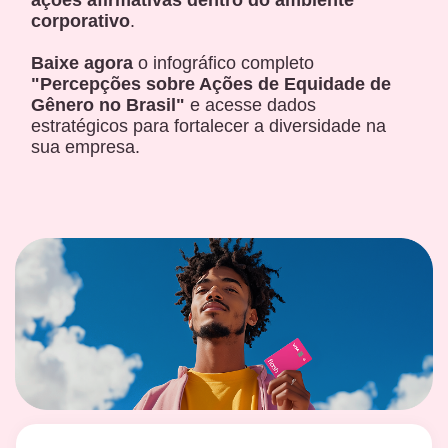
ações afirmativas dentro do ambiente
corporativo
.
Baixe agora
o infográfico completo
"Percepções sobre Ações de Equidade de
Gênero no Brasil"
e acesse dados
estratégicos para fortalecer a diversidade na
sua empresa.