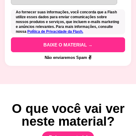
Ao fornecer suas informações, você concorda que a Flash
utilize esses dados para enviar comunicações sobre
nossos produtos e serviços, que incluem e-mails marketing
e anúncios relevantes. Para mais informações, consulte
nossa
Política de Privacidade da Flash.
Não enviaremos Spam ✌️
O que você vai ver
neste material?