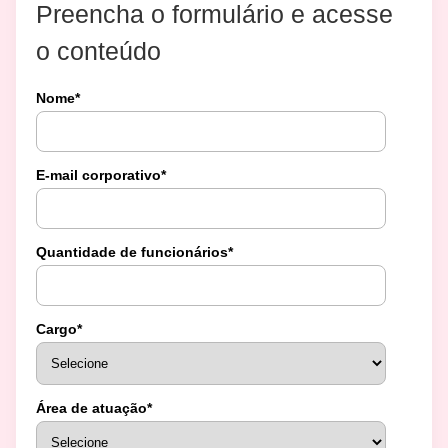
Preencha o formulário e acesse
o conteúdo
Nome
*
E-mail corporativo
*
Quantidade de funcionários
*
Cargo
*
Área de atuação
*