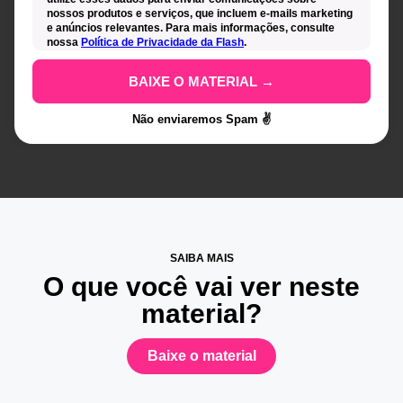
nossos produtos e serviços, que incluem e-mails marketing
e anúncios relevantes. Para mais informações, consulte
nossa
Política de Privacidade da Flash
.
Não enviaremos Spam ✌️
SAIBA MAIS
O que você vai ver neste
material?
Baixe o material