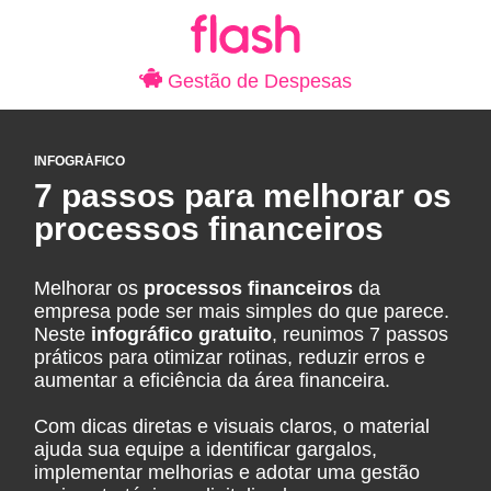
Gestão de Despesas
INFOGRÁFICO
7 passos para melhorar os
processos financeiros
Melhorar os
processos financeiros
da
empresa pode ser mais simples do que parece.
Neste
infográfico gratuito
, reunimos 7 passos
práticos para otimizar rotinas, reduzir erros e
aumentar a eficiência da área financeira.
Com dicas diretas e visuais claros, o material
ajuda sua equipe a identificar gargalos,
implementar melhorias e adotar uma gestão