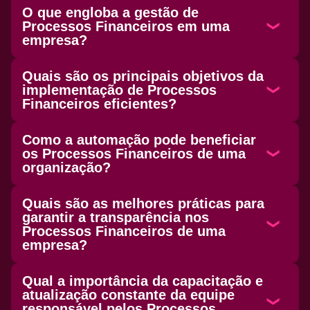
O que engloba a gestão de
Processos Financeiros em uma
empresa?
Quais são os principais objetivos da
implementação de Processos
Financeiros eficientes?
Como a automação pode beneficiar
os Processos Financeiros de uma
organização?
Quais são as melhores práticas para
garantir a transparência nos
Processos Financeiros de uma
empresa?
Qual a importância da capacitação e
atualização constante da equipe
responsável pelos Processos