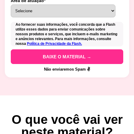
Área de atuação
*
Ao fornecer suas informações, você concorda que a Flash
utilize esses dados para enviar comunicações sobre
nossos produtos e serviços, que incluem e-mails marketing
e anúncios relevantes. Para mais informações, consulte
nossa
Política de Privacidade da Flash.
Não enviaremos Spam ✌️
O que você vai ver
neste material?