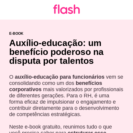
E-BOOK
Auxílio-educação: um
benefício poderoso na
disputa por talentos
O
auxílio-educação para funcionários
vem se
consolidando como um dos
benefícios
corporativos
mais valorizados por profissionais
de diferentes gerações. Para o RH, é uma
forma eficaz de impulsionar o engajamento e
contribuir diretamente para o desenvolvimento
de competências estratégicas.
Neste e-book gratuito, reunimos tudo o que