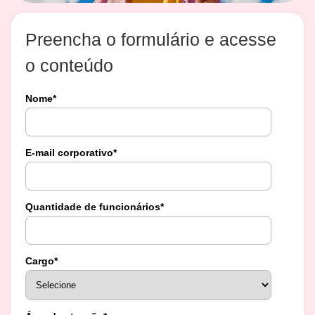
Preencha o formulário e acesse
o conteúdo
Nome
*
E-mail corporativo
*
Quantidade de funcionários
*
Cargo
*