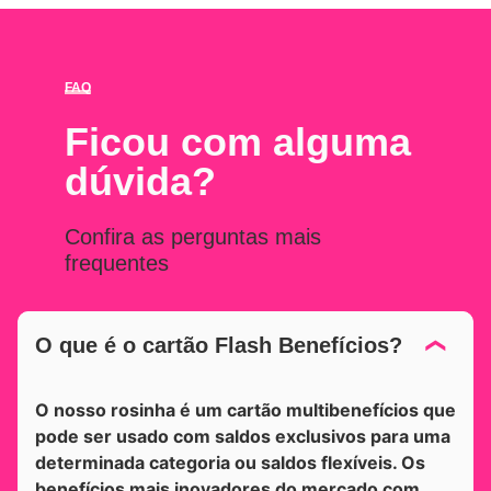
FAQ
Ficou com alguma
dúvida?
Confira as perguntas mais
frequentes
O que é o cartão Flash Benefícios?
O nosso rosinha é um cartão multibenefícios que
pode ser usado com saldos exclusivos para uma
determinada categoria ou saldos flexíveis. Os
benefícios mais inovadores do mercado com