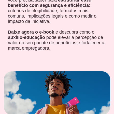
você precisa saber para
estruturar esse
benefício com segurança e eficiência
:
critérios de elegibilidade, formatos mais
comuns, implicações legais e como medir o
impacto da iniciativa.
Baixe agora o e-book
e descubra como o
auxílio-educação
pode elevar a percepção de
valor do seu pacote de benefícios e fortalecer a
marca empregadora.