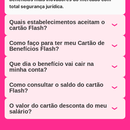
total segurança jurídica.
Quais estabelecimentos aceitam o
cartão Flash?
Como faço para ter meu Cartão de
Benefícios Flash?
Que dia o benefício vai cair na
minha conta?
Como consultar o saldo do cartão
Flash?
O valor do cartão desconta do meu
salário?