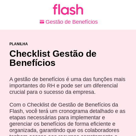
Gestão de Benefícios
PLANILHA
Checklist Gestão de
Benefícios
A gestão de benefícios é uma das funções mais
importantes do RH e pode ser um diferencial
crucial para o sucesso da empresa.
Com o Checklist de Gestão de Benefícios da
Flash, você terá um cronograma detalhado e as
etapas necessárias para implementar e
gerenciar os benefícios de forma eficiente e
organizada, garantindo que os colaboradores