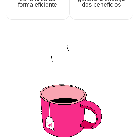
forma eficiente
dos benefícios