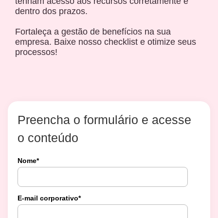
tenham acesso aos recursos corretamente e
dentro dos prazos.
Fortaleça a gestão de benefícios na sua
empresa. Baixe nosso checklist e otimize seus
processos!
Preencha o formulário e acesse
o conteúdo
Nome
*
E-mail corporativo
*