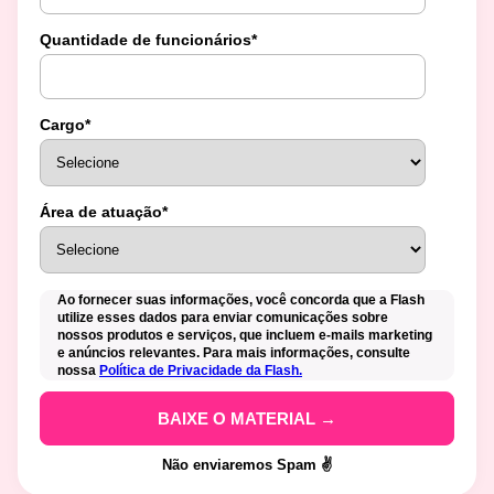
Quantidade de funcionários
*
Cargo
*
Área de atuação
*
Ao fornecer suas informações, você concorda que a Flash
utilize esses dados para enviar comunicações sobre
nossos produtos e serviços, que incluem e-mails marketing
e anúncios relevantes. Para mais informações, consulte
nossa
Política de Privacidade da Flash.
Não enviaremos Spam ✌️