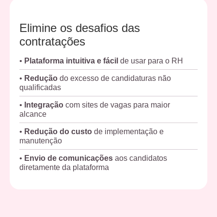
Elimine os desafios das
contratações
•
Plataforma intuitiva e fácil
de usar para o RH
•
Redução
do excesso de candidaturas não
qualificadas
•
Integração
com sites de vagas para maior
alcance
•
Redução do custo
de implementação e
manutenção
•
Envio de comunicações
aos candidatos
diretamente da plataforma