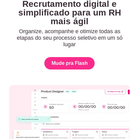
Recrutamento digital e
simplificado para um RH
mais ágil
Organize, acompanhe e otimize todas as
etapas do seu processo seletivo em um só
lugar
Mude pra Flash