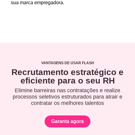
sua marca empregadora.
VANTAGENS DE USAR FLASH
Recrutamento estratégico e
eficiente para o seu RH
Elimine barreiras nas contratações e realize
processos seletivos estruturados para atrair e
contratar os melhores talentos
Garanta agora