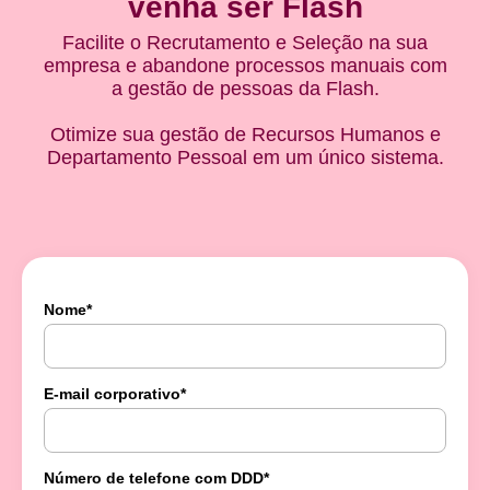
venha ser Flash
Facilite o Recrutamento e Seleção na sua
empresa e abandone processos manuais com
a gestão de pessoas da Flash.
Otimize sua gestão de Recursos Humanos e
Departamento Pessoal em um único sistema.
Nome
*
E-mail corporativo
*
Número de telefone com DDD
*