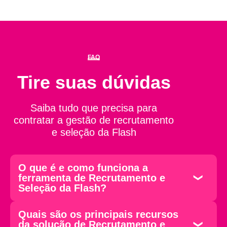
FAQ
Tire suas dúvidas
Saiba tudo que precisa para
contratar a gestão de recrutamento
e seleção da Flash
O que é e como funciona a
ferramenta de Recrutamento e
Seleção da Flash?
Quais são os principais recursos
da solução de Recrutamento e