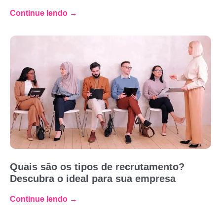
Continue lendo →
Quais são os tipos de recrutamento?
Descubra o ideal para sua empresa
Continue lendo →