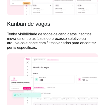
Kanban de vagas
Tenha visibilidade de todos os candidatos inscritos,
mova-os entre as fases do processo seletivo ou
arquive-os e conte com filtros variados para encontrar
perfis específicos.