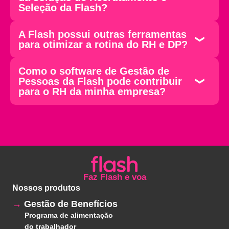
Seleção da Flash?
A Flash possui outras ferramentas
para otimizar a rotina do RH e DP?
Como o software de Gestão de
Pessoas da Flash pode contribuir
para o RH da minha empresa?
Faz Flash e voa
Nossos produtos
Gestão de Benefícios
Programa de alimentação
do trabalhador