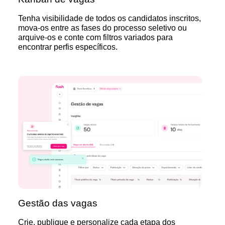
Tenha visibilidade de todos os candidatos inscritos,
mova-os entre as fases do processo seletivo ou
arquive-os e conte com filtros variados para
encontrar perfis específicos.
Gestão das vagas
Crie, publique e personalize cada etapa dos