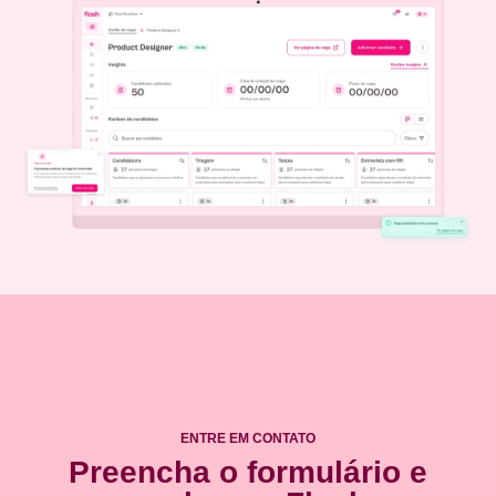
ENTRE EM CONTATO
Preencha o formulário e