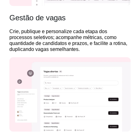
Gestão de vagas
Crie, publique e personalize cada etapa dos
processos seletivos; acompanhe métricas, como
quantidade de candidatos e prazos, e facilite a rotina,
duplicando vagas semelhantes.