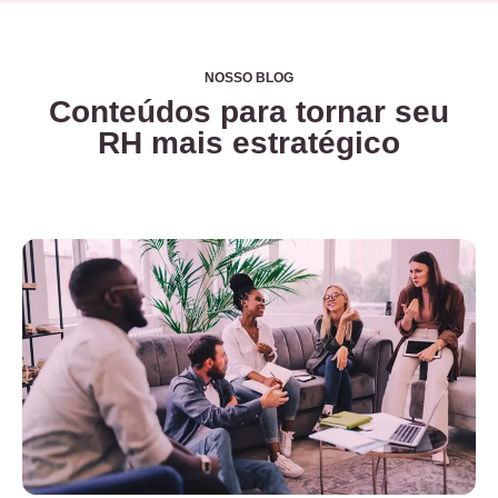
NOSSO BLOG
Conteúdos para tornar seu
RH mais estratégico