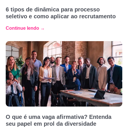
6 tipos de dinâmica para processo
seletivo e como aplicar ao recrutamento
Continue lendo →
O que é uma vaga afirmativa? Entenda
seu papel em prol da diversidade