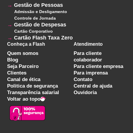
Gestão de Pessoas
Admissão e Desligamento
Controle de Jornada
Gestão de Despesas
Cartão Corporativo
Cartão Flash Taxa Zero
Conheça a Flash
Atendimento
Quem somos
Para cliente
Blog
colaborador
Seja Parceiro
Para cliente empresa
Clientes
Para imprensa
Canal de ética
Contato
Politica de segurança
Central de ajuda
Transparência salarial
Ouvidoria
Voltar ao topo