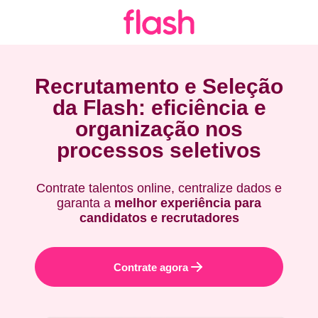
Recrutamento e Seleção
da Flash: eficiência e
organização nos
processos seletivos
Contrate talentos online, centralize dados e
garanta a
melhor experiência para
candidatos e recrutadores
Contrate agora