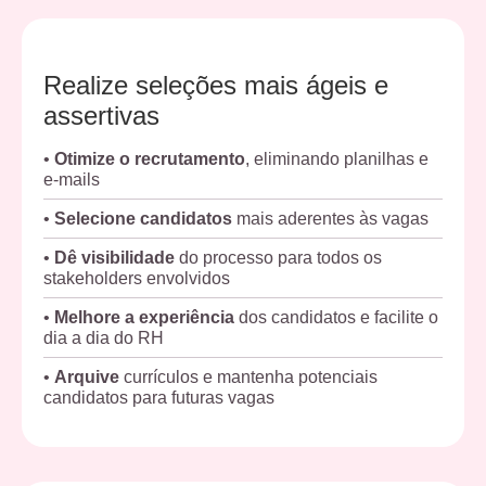
Realize seleções mais ágeis e
assertivas
•
Otimize o recrutamento
, eliminando planilhas e
e-mails
•
Selecione candidatos
mais aderentes às vagas
•
Dê visibilidade
do processo para todos os
stakeholders envolvidos
•
Melhore a experiência
dos candidatos e facilite o
dia a dia do RH
•
Arquive
currículos e mantenha potenciais
candidatos para futuras vagas