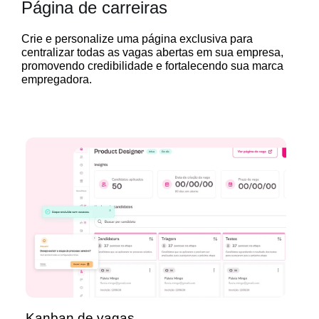
Página de carreiras
Crie e personalize uma página exclusiva para
centralizar todas as vagas abertas em sua empresa,
promovendo credibilidade e fortalecendo sua marca
empregadora.
Kanban de vagas