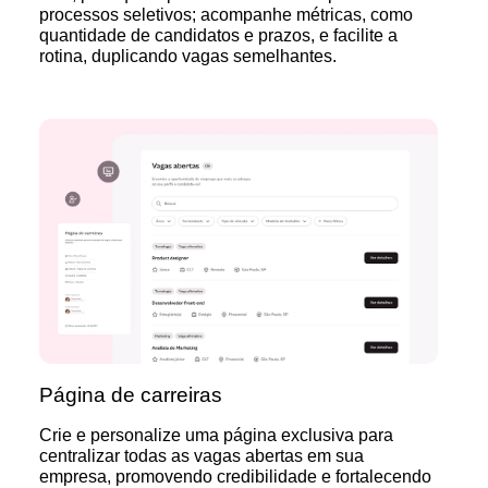
processos seletivos; acompanhe métricas, como
quantidade de candidatos e prazos, e facilite a
rotina, duplicando vagas semelhantes.
Página de carreiras
Crie e personalize uma página exclusiva para
centralizar todas as vagas abertas em sua
empresa, promovendo credibilidade e fortalecendo