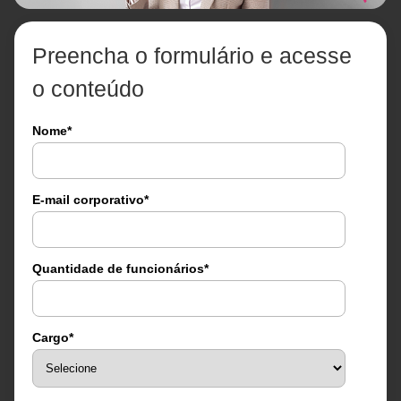
Preencha o formulário e acesse
o conteúdo
Nome
*
E-mail corporativo
*
Quantidade de funcionários
*
Cargo
*