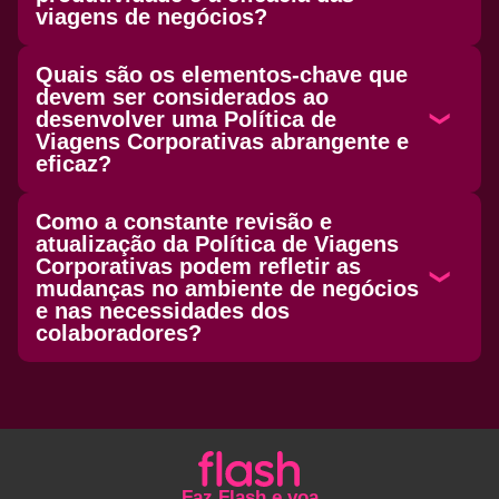
viagens de negócios?
Quais são os elementos-chave que
devem ser considerados ao
desenvolver uma Política de
Viagens Corporativas abrangente e
eficaz?
Como a constante revisão e
atualização da Política de Viagens
Corporativas podem refletir as
mudanças no ambiente de negócios
e nas necessidades dos
colaboradores?
Faz Flash e voa