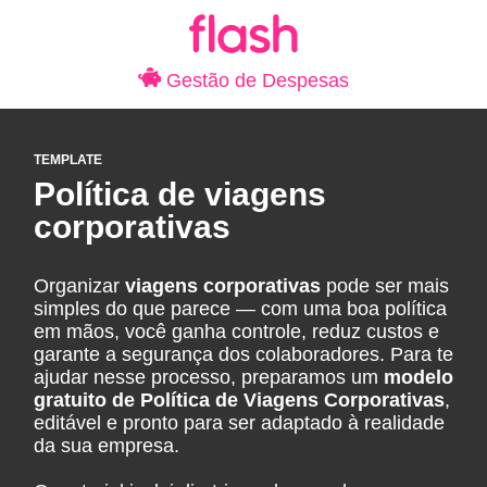
Gestão de Despesas
TEMPLATE
Política de viagens
corporativas
Organizar
viagens corporativas
pode ser mais
simples do que parece — com uma boa política
em mãos, você ganha controle, reduz custos e
garante a segurança dos colaboradores. Para te
ajudar nesse processo, preparamos um
modelo
gratuito de Política de Viagens Corporativas
,
editável e pronto para ser adaptado à realidade
da sua empresa.