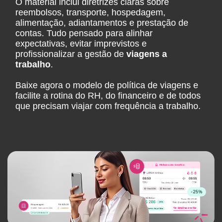
O material inclui diretrizes claras sobre
reembolsos, transporte, hospedagem,
alimentação, adiantamentos e prestação de
contas. Tudo pensado para alinhar
expectativas, evitar imprevistos e
profissionalizar a gestão de
viagens a
trabalho
.
Baixe agora o modelo de política de viagens e
facilite a rotina do RH, do financeiro e de todos
que precisam viajar com frequência a trabalho.