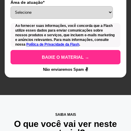
Área de atuação
*
Ao fornecer suas informações, você concorda que a Flash
utilize esses dados para enviar comunicações sobre
nossos produtos e serviços, que incluem e-mails marketing
e anúncios relevantes. Para mais informações, consulte
nossa
Política de Privacidade da Flash
.
Não enviaremos Spam ✌️
SAIBA MAIS
O que você vai ver neste