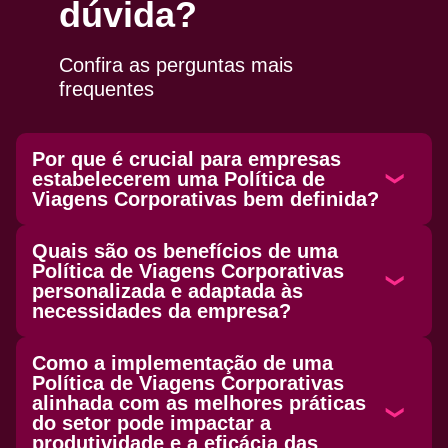
dúvida?
Confira as perguntas mais
frequentes
Por que é crucial para empresas
estabelecerem uma Política de
Viagens Corporativas bem definida?
Quais são os benefícios de uma
Política de Viagens Corporativas
personalizada e adaptada às
necessidades da empresa?
Como a implementação de uma
Política de Viagens Corporativas
alinhada com as melhores práticas
do setor pode impactar a
produtividade e a eficácia das