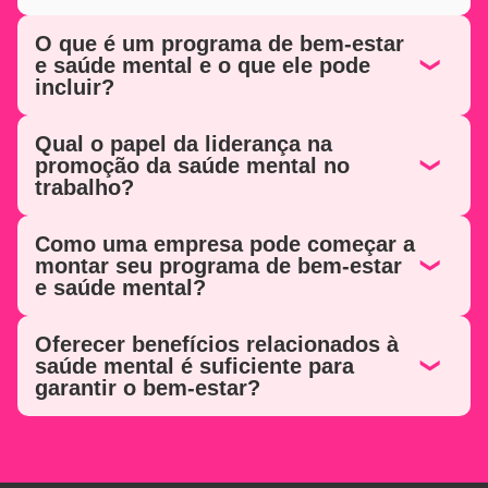
O que é um programa de bem-estar
e saúde mental e o que ele pode
incluir?
Qual o papel da liderança na
promoção da saúde mental no
trabalho?
Como uma empresa pode começar a
montar seu programa de bem-estar
e saúde mental?
Oferecer benefícios relacionados à
saúde mental é suficiente para
garantir o bem-estar?