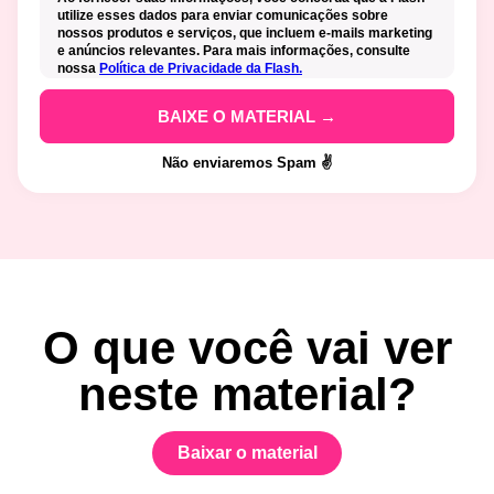
utilize esses dados para enviar comunicações sobre
nossos produtos e serviços, que incluem e-mails marketing
e anúncios relevantes. Para mais informações, consulte
nossa
Política de Privacidade da Flash.
Não enviaremos Spam ✌️
O que você vai ver
neste material?
Baixar o material