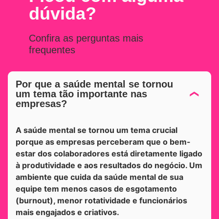
dúvida?
Confira as perguntas mais
frequentes
Por que a saúde mental se tornou
um tema tão importante nas
empresas?
A saúde mental se tornou um tema crucial
porque as empresas perceberam que o bem-
estar dos colaboradores está diretamente ligado
à produtividade e aos resultados do negócio. Um
ambiente que cuida da saúde mental de sua
equipe tem menos casos de esgotamento
(burnout), menor rotatividade e funcionários
mais engajados e criativos.