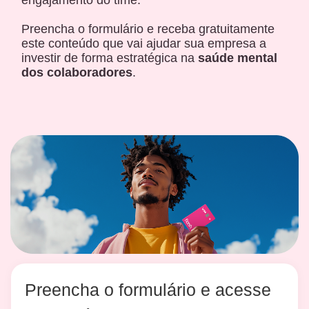
engajamento do time.
Preencha o formulário e receba gratuitamente
este conteúdo que vai ajudar sua empresa a
investir de forma estratégica na
saúde mental
dos colaboradores
.
Preencha o formulário e acesse