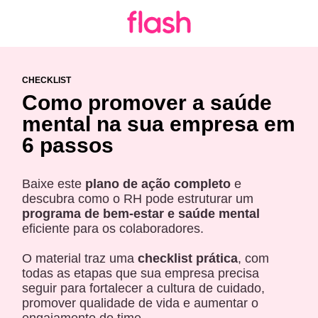
CHECKLIST
Como promover a saúde
mental na sua empresa em
6 passos
Baixe este
plano de ação completo
e
descubra como o RH pode estruturar um
programa de bem-estar e saúde mental
eficiente para os colaboradores.
O material traz uma
checklist prática
, com
todas as etapas que sua empresa precisa
seguir para fortalecer a cultura de cuidado,
promover qualidade de vida e aumentar o