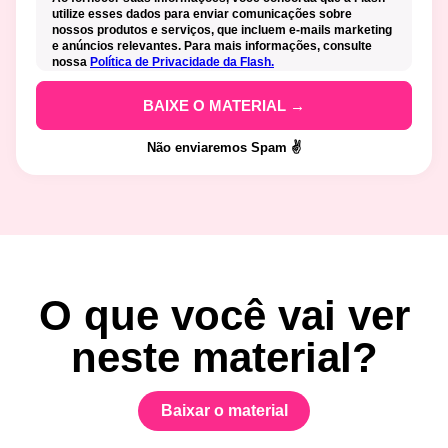
utilize esses dados para enviar comunicações sobre
nossos produtos e serviços, que incluem e-mails marketing
e anúncios relevantes. Para mais informações, consulte
nossa
Política de Privacidade da Flash.
Não enviaremos Spam ✌️
O que você vai ver
neste material?
Baixar o material