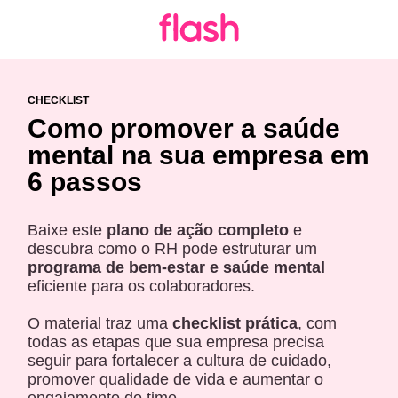
CHECKLIST
Como promover a saúde
mental na sua empresa em
6 passos
Baixe este
plano de ação completo
e
descubra como o RH pode estruturar um
programa de bem-estar e saúde mental
eficiente para os colaboradores.
O material traz uma
checklist prática
, com
todas as etapas que sua empresa precisa
seguir para fortalecer a cultura de cuidado,
promover qualidade de vida e aumentar o