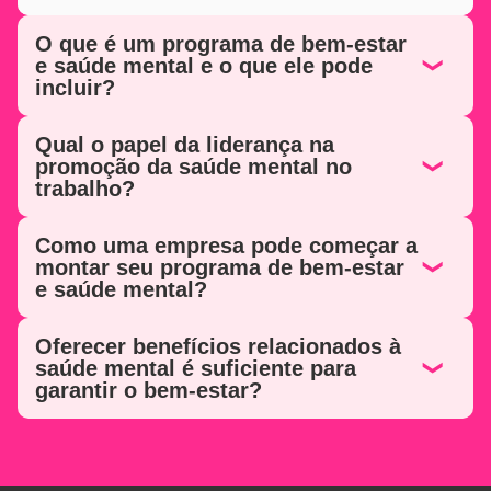
O que é um programa de bem-estar
e saúde mental e o que ele pode
incluir?
Qual o papel da liderança na
promoção da saúde mental no
trabalho?
Como uma empresa pode começar a
montar seu programa de bem-estar
e saúde mental?
Oferecer benefícios relacionados à
saúde mental é suficiente para
garantir o bem-estar?