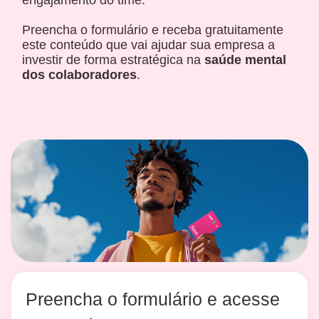
engajamento do time.
Preencha o formulário e receba gratuitamente
este conteúdo que vai ajudar sua empresa a
investir de forma estratégica na
saúde mental
dos colaboradores
.
Preencha o formulário e acesse