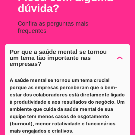
dúvida?
Confira as perguntas mais
frequentes
Por que a saúde mental se tornou
um tema tão importante nas
empresas?
A saúde mental se tornou um tema crucial
porque as empresas perceberam que o bem-
estar dos colaboradores está diretamente ligado
à produtividade e aos resultados do negócio. Um
ambiente que cuida da saúde mental de sua
equipe tem menos casos de esgotamento
(burnout), menor rotatividade e funcionários
mais engajados e criativos.