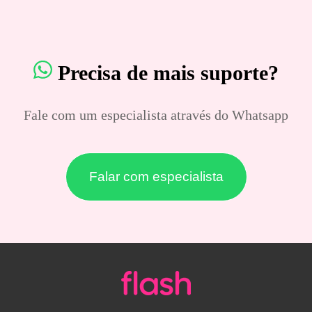
Precisa de mais suporte?
Fale com um especialista através do Whatsapp
Falar com especialista