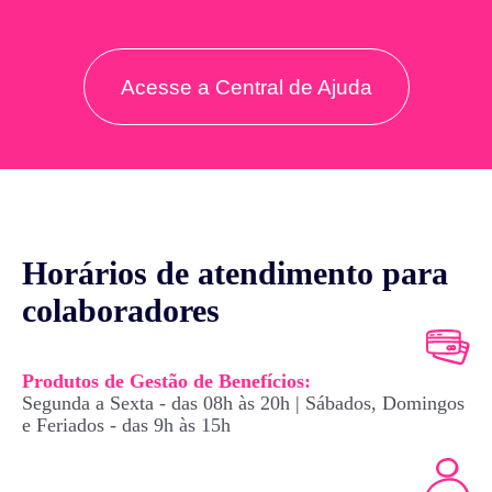
Acesse a Central de Ajuda
Horários de atendimento para
colaboradores
Produtos de Gestão de Benefícios:
Segunda a Sexta - das 08h às 20h |
Sábados, Domingos
e Feriados - das 9h às 15h