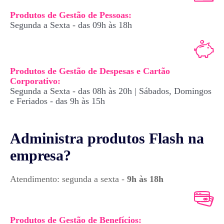
Produtos de Gestão de Pessoas:
Segunda a Sexta - das 09h às 18h
Produtos de Gestão de Despesas e Cartão
Corporativo:
Segunda a Sexta - das 08h às 20h |
Sábados, Domingos
e Feriados - das 9h às 15h
Administra produtos Flash na
empresa?
Atendimento: segunda a sexta -
9h às 18h
Produtos de Gestão de Benefícios: