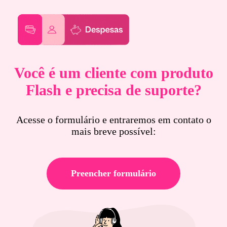
Você é um cliente com produto
Flash e precisa de suporte?
Acesse o formulário e entraremos em contato o
mais breve possível:
Preencher formulário