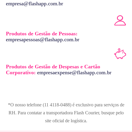
empresa@flashapp.com.br
Produtos de Gestão de Pessoas:
empresapessoas@flashapp.com.br
Produtos de Gestão de Despesas e Cartão
Corporativo:
empresaexpense@flashapp.com.br
*O nosso telefone (11 4118-0488) é exclusivo para serviços de
RH.
Para contatar a transportadora Flash Courier, busque pelo
site oficial de logística
.